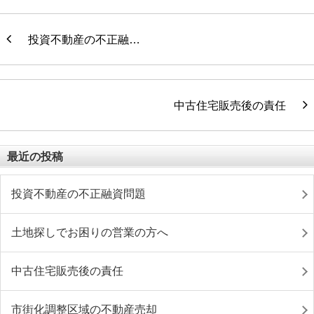
投資不動産の不正融…
中古住宅販売後の責任
最近の投稿
投資不動産の不正融資問題
土地探しでお困りの営業の方へ
中古住宅販売後の責任
市街化調整区域の不動産売却