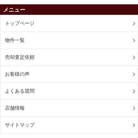
メニュー
トップページ
物件一覧
売却査定依頼
お客様の声
よくある質問
店舗情報
サイトマップ