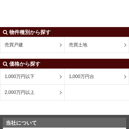
物件種別から探す
売買戸建
売買土地
価格から探す
1,000万円以下
1,000万円台
2,000万円以上
当社について