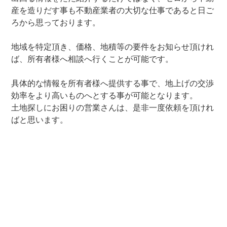
産を造りだす事も不動産業者の大切な仕事であると日ご
ろから思っております。
地域を特定頂き、価格、地積等の要件をお知らせ頂けれ
ば、所有者様へ相談へ行くことが可能です。
具体的な情報を所有者様へ提供する事で、地上げの交渉
効率をより高いものへとする事が可能となります。
土地探しにお困りの営業さんは、是非一度依頼を頂けれ
ばと思います。