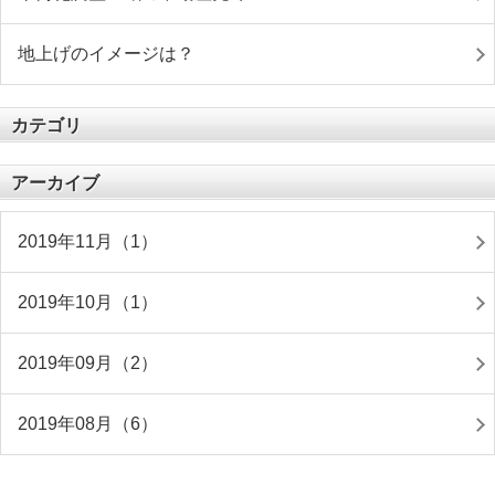
地上げのイメージは？
カテゴリ
アーカイブ
2019年11月（1）
2019年10月（1）
2019年09月（2）
2019年08月（6）