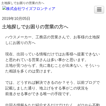
土地探しでお困りの営業の方へ
2019年10月05日
土地探しでお困りの営業の方へ
ハウスメーカー、工務店の営業さんで、お客様の土地探
しにお困りの方へ
現在、出回っている情報だけではお客様へ提案できない
と思われている営業さんは多い事かと思います。
土地が見つからず、先に進むことが出来ない。そういっ
た相談を多くのは受けます。
では、どうすれば解決できるのか？そう、以前ブログで
記載しました通り、地上げをする事がこの状況を
前進させる事ができる唯一の手段です。
出回る情報をただ紹介するだけではなく、ゼロから不動