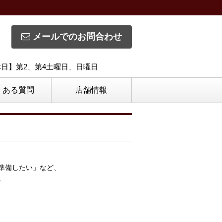
メールでのお問合わせ
定休日】第2、第4土曜日、日曜日
くある質問
店舗情報
準備したい」など、
。