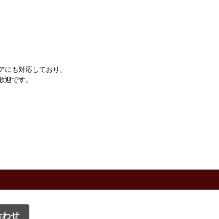
アにも対応しており、
歓迎です。
合わせ