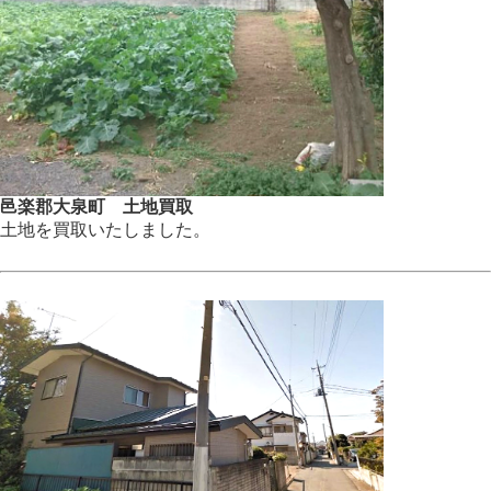
邑楽郡大泉町 土地買取
土地を買取いたしました。