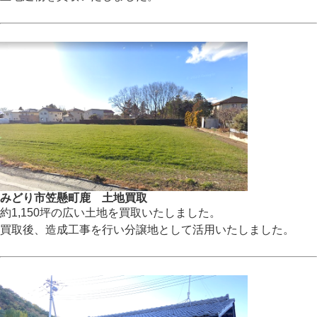
みどり市笠懸町鹿 土地買取
約1,150坪の広い土地を買取いたしました。
買取後、造成工事を行い分譲地として活用いたしました。