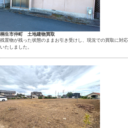
桐生市仲町 土地建物買取
残置物が残った状態のままお引き受けし、現況での買取に対応
いたしました。