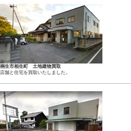
桐生市相生町 土地建物買取
店舗と住宅を買取いたしました。