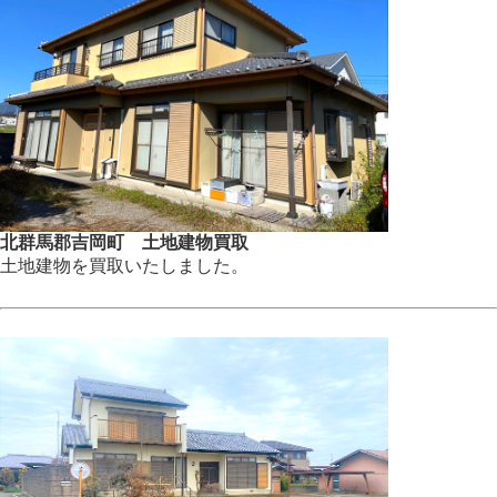
北群馬郡吉岡町 土地建物買取
土地建物を買取いたしました。