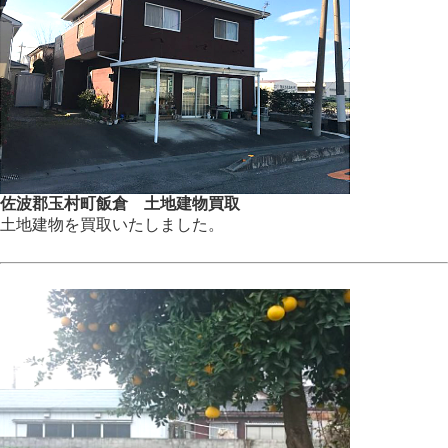
佐波郡玉村町飯倉 土地建物買取
土地建物を買取いたしました。