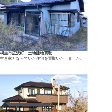
桐生市広沢町 土地建物買取
空き家となっていた住宅を買取いたしました。