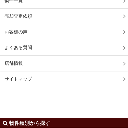
物件一覧
売却査定依頼
お客様の声
よくある質問
店舗情報
サイトマップ
物件種別から探す