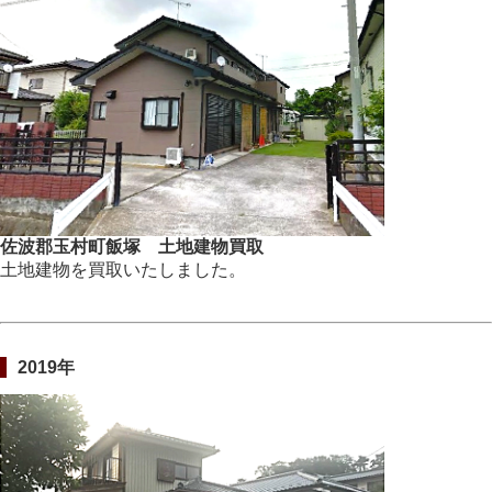
佐波郡玉村町飯塚 土地建物買取
土地建物を買取いたしました。
2019年