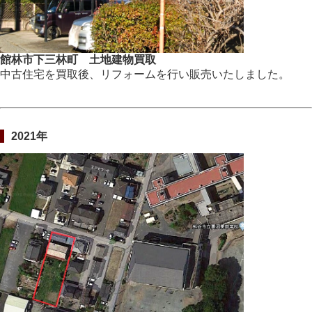
館林市下三林町 土地建物買取
中古住宅を買取後、リフォームを行い販売いたしました。
2021年