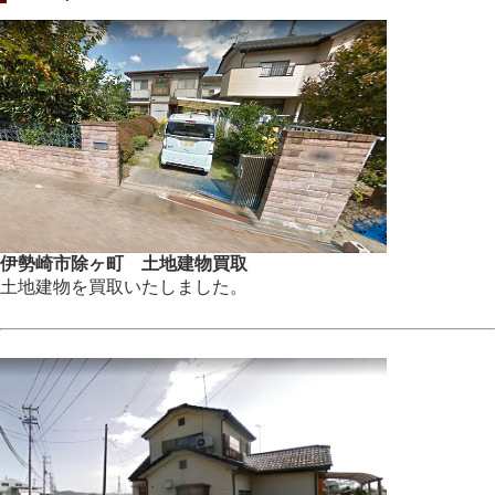
伊勢崎市除ヶ町 土地建物買取
土地建物を買取いたしました。