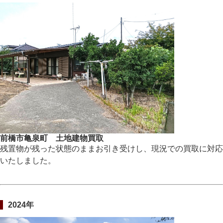
前橋市亀泉町 土地建物買取
残置物が残った状態のままお引き受けし、現況での買取に対応
いたしました。
2024年