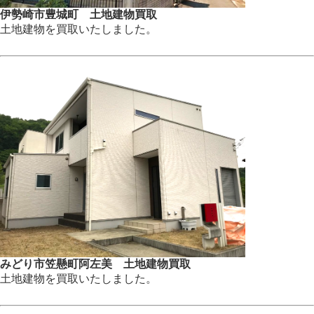
伊勢崎市豊城町 土地建物買取
土地建物を買取いたしました。
みどり市笠懸町阿左美 土地建物買取
土地建物を買取いたしました。