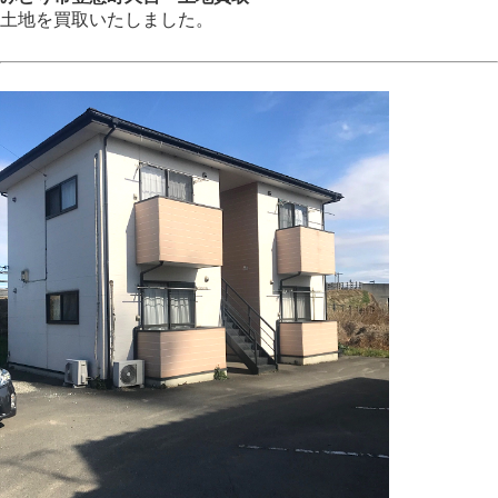
土地を買取いたしました。