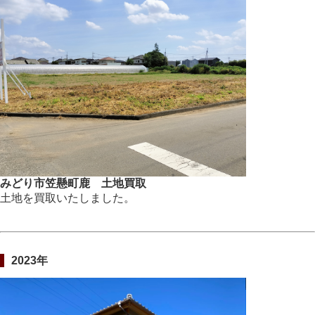
みどり市笠懸町鹿 土地買取
土地を買取いたしました。
2023年