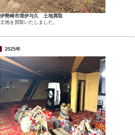
伊勢崎市境伊与久 土地買取
土地を買取いたしました。
2025年