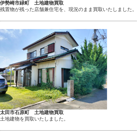
伊勢崎市緑町 土地建物買取
残置物が残った店舗兼住宅を、現況のまま買取いたしました。
太田市石原町 土地建物買取
土地建物を買取いたしました。