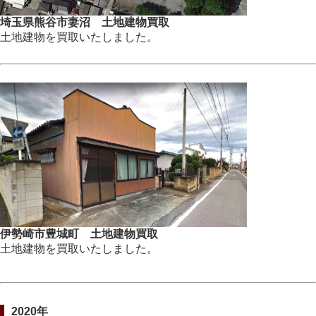
埼玉県熊谷市妻沼 土地建物買取
土地建物を買取いたしました。
伊勢崎市豊城町 土地建物買取
土地建物を買取いたしました。
2020年