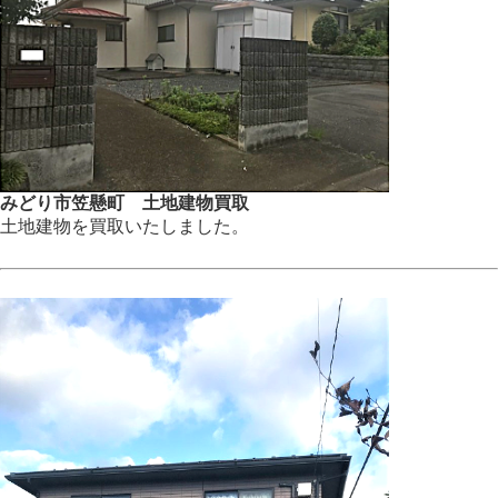
みどり市笠懸町 土地建物買取
土地建物を買取いたしました。