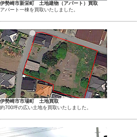
伊勢崎市新栄町 土地建物（アパート）買取
アパート一棟を買取いたしました。
伊勢崎市市場町 土地買取
約700坪の広い土地を買取いたしました。