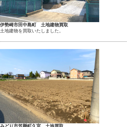
伊勢崎市田中島町 土地建物買取
土地建物を買取いたしました。
みどり市笠懸町久宮 土地買取