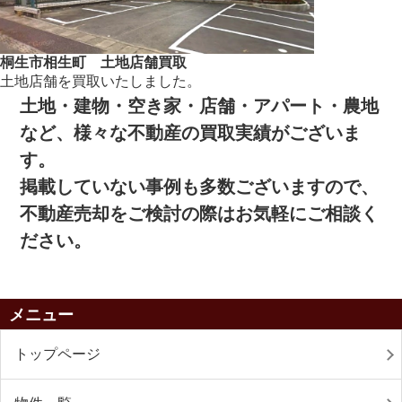
桐生市相生町 土地店舗買取
土地店舗を買取いたしました。
土地・建物・空き家・店舗・アパート・農地
など、様々な不動産の買取実績がございま
す。
掲載していない事例も多数ございますので、
不動産売却をご検討の際はお気軽にご相談く
ださい。
メニュー
トップページ