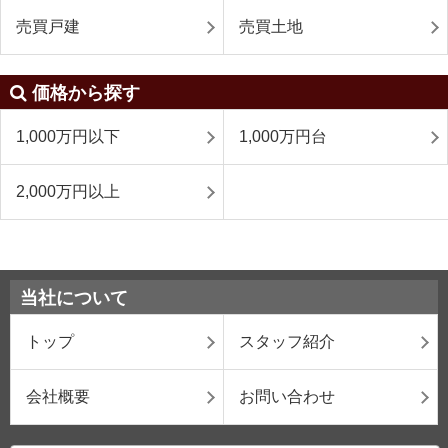
売買戸建
売買土地
価格から探す
1,000万円以下
1,000万円台
2,000万円以上
当社について
トップ
スタッフ紹介
会社概要
お問い合わせ