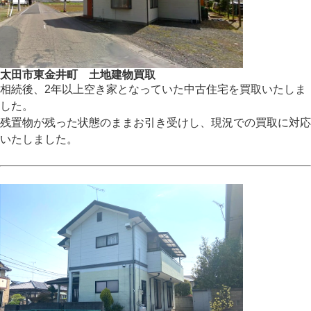
太田市東金井町 土地建物買取
相続後、2年以上空き家となっていた中古住宅を買取いたしま
した。
残置物が残った状態のままお引き受けし、現況での買取に対応
いたしました。