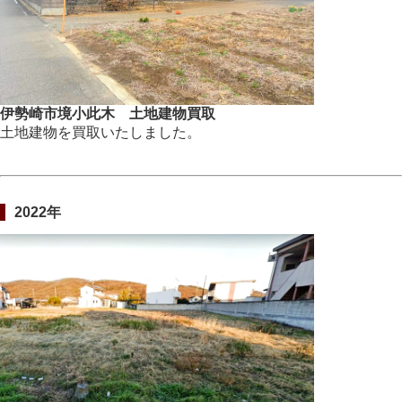
伊勢崎市境小此木 土地建物買取
土地建物を買取いたしました。
2022年