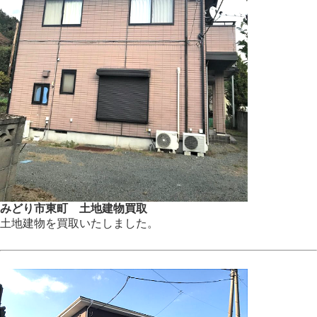
みどり市東町 土地建物買取
土地建物を買取いたしました。