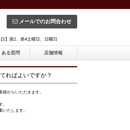
メールでのお問合わせ
定休日】第2、第4土曜日、日曜日
くある質問
店舗情報
てればよいですか？
客様からいただきます。
す。
案いたします。