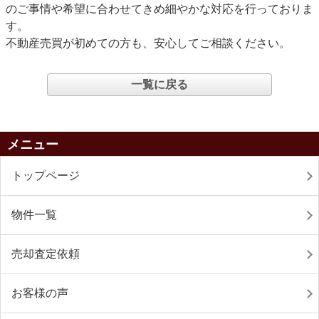
のご事情や希望に合わせてきめ細やかな対応を行っておりま
す。
不動産売買が初めての方も、安心してご相談ください。
一覧に戻る
メニュー
トップページ
物件一覧
売却査定依頼
お客様の声