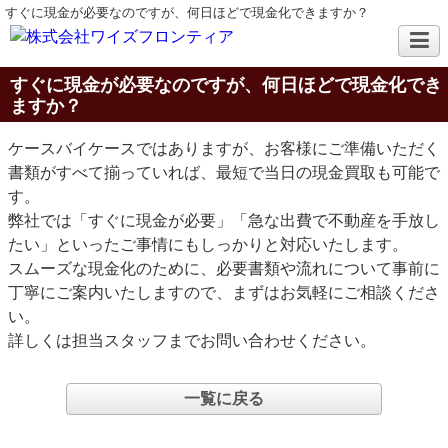
すぐに現金が必要なのですが、何日ほどで現金化できますか？
すぐに現金が必要なのですが、何日ほどで現金化でき
ますか？
ケースバイケースではありますが、お客様にご準備いただく
書類がすべて揃っていれば、最短で当日の現金買取も可能で
す。
弊社では「すぐに現金が必要」「急な出費で不動産を手放し
たい」といったご事情にもしっかりと対応いたします。
スムーズな現金化のために、必要書類や流れについて事前に
丁寧にご案内いたしますので、まずはお気軽にご相談くださ
い。
詳しくは担当スタッフまでお問い合わせください。
一覧に戻る