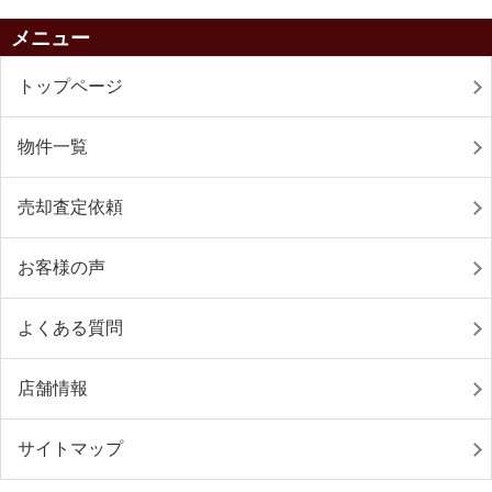
メニュー
トップページ
物件一覧
売却査定依頼
お客様の声
よくある質問
店舗情報
サイトマップ