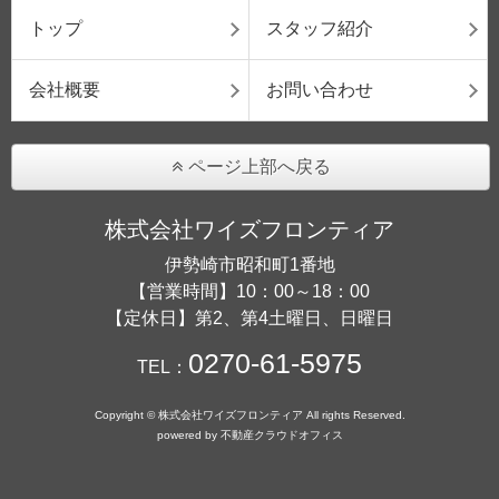
トップ
スタッフ紹介
会社概要
お問い合わせ
ページ上部へ戻る
株式会社ワイズフロンティア
伊勢崎市昭和町1番地
【営業時間】10：00～18：00
【定休日】第2、第4土曜日、日曜日
0270-61-5975
TEL：
Copyright © 株式会社ワイズフロンティア All rights Reserved.
powered by 不動産クラウドオフィス