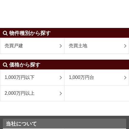
物件種別から探す
売買戸建
売買土地
価格から探す
1,000万円以下
1,000万円台
2,000万円以上
当社について