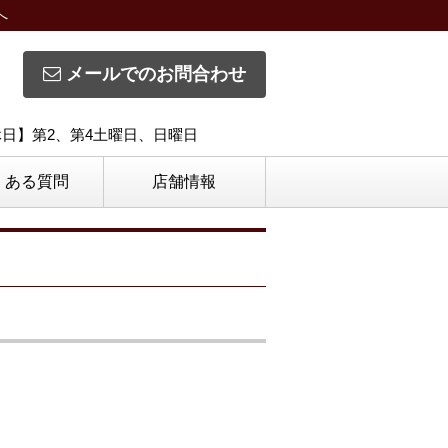
へ
メールでのお問合わせ
定休日】第2、第4土曜日、日曜日
くある質問
店舗情報