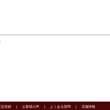
査定依頼
お客様の声
よくある質問
店舗情報